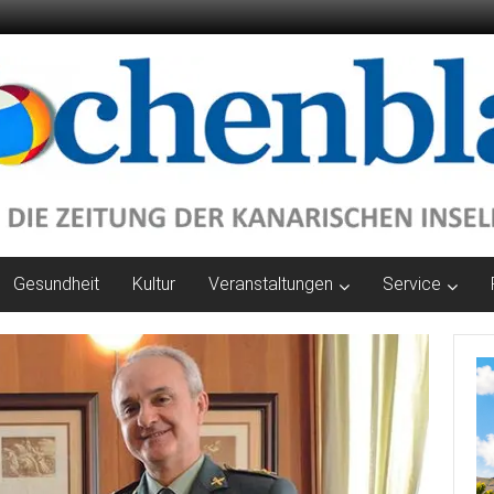
Gesundheit
Kultur
Veranstaltungen
Service