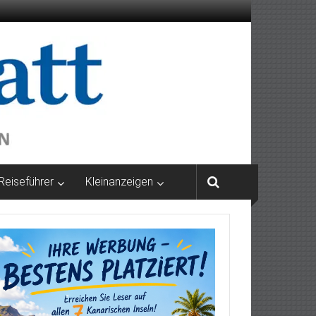
Reiseführer
Kleinanzeigen