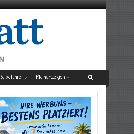
Reiseführer
Kleinanzeigen