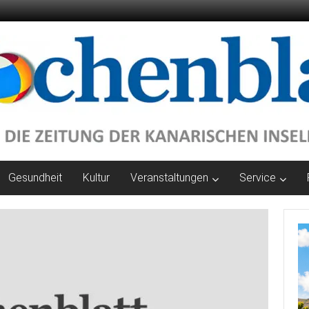
Gesundheit
Kultur
Veranstaltungen
Service