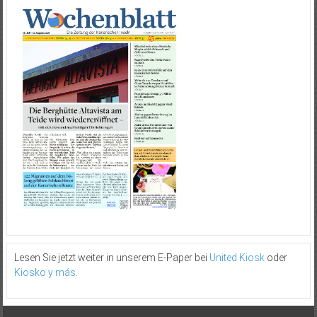
Lesen Sie jetzt weiter in unserem E-Paper bei
United Kiosk
oder
Kiosko y más
.