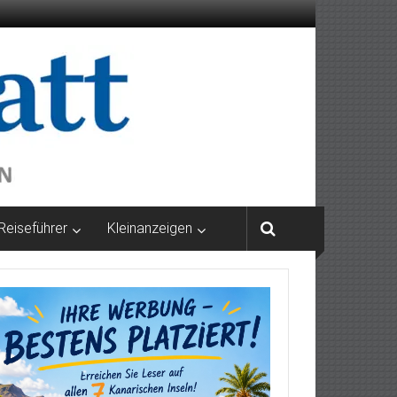
Reiseführer
Kleinanzeigen