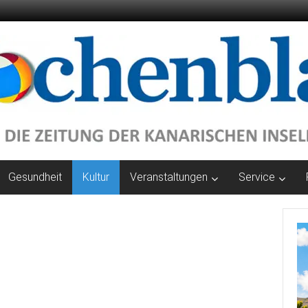
Gesundheit
Kultur
Veranstaltungen
Service