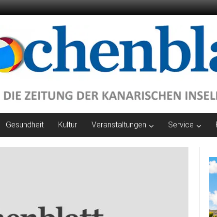
Gesundheit
Kultur
Veranstaltungen
Service