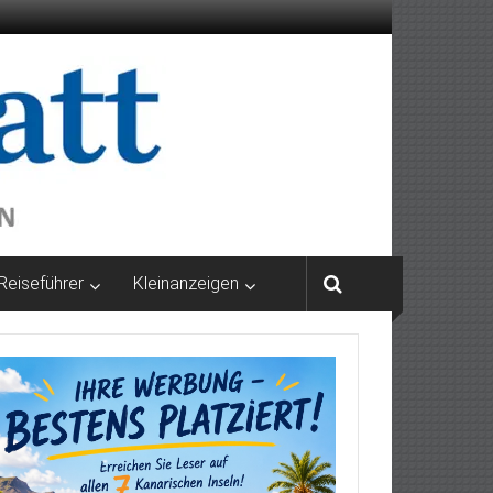
Reiseführer
Kleinanzeigen