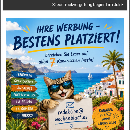
Steuerrückvergütung beginnt im Juli