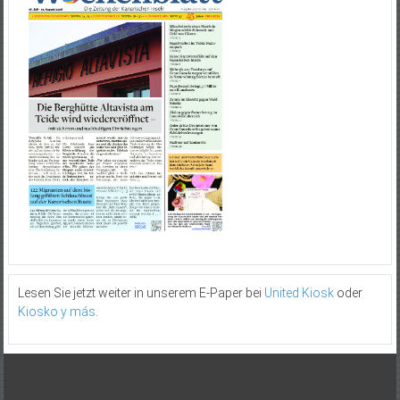
Lesen Sie jetzt weiter in unserem E-Paper bei
United Kiosk
oder
Kiosko y más
.