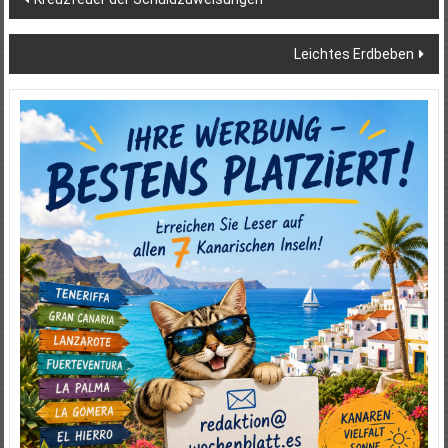
Leichtes Erdbeben