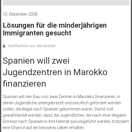
10. Dezember 2006
Lösungen für die minderjährigen
Immigranten gesucht
Veröffentlicht von: Wochenblatt
Spanien will zwei
Jugendzentren in Marokko
finanzieren
Spanien will den Bau von zwei Zentren in Marokko finanzieren, in
denen Jugendliche untergebracht und beruflich gefördert werden
sollen, die illegal nach Spanien gekommen waren. Damit soll
gewährleistet werden, dass die Jugendlichen, die nach ihrer illegalen
Einreise nach Spanien in ihre Heimat zurückgeführt werden, trotzdem
eine Chance auf ein besseres Leben erhalten.