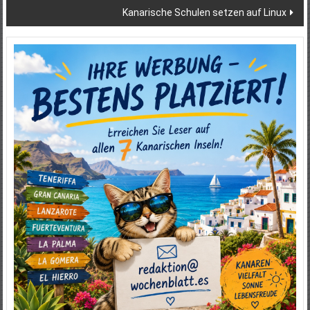
Kanarische Schulen setzen auf Linux