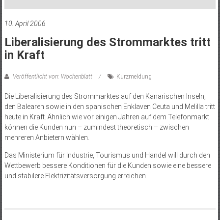
10. April 2006
Liberalisierung des Strommarktes tritt
in Kraft
Veröffentlicht von: Wochenblatt
Kurzmeldung
Die Liberalisierung des Strommarktes auf den Kanarischen Inseln,
den Balearen sowie in den spanischen Enklaven Ceuta und Melilla tritt
heute in Kraft. Ähnlich wie vor einigen Jahren auf dem Telefonmarkt
können die Kunden nun – zumindest theoretisch – zwischen
mehreren Anbietern wählen.
Das Ministerium für Industrie, Tourismus und Handel will durch den
Wettbewerb bessere Konditionen für die Kunden sowie eine bessere
und stabilere Elektrizitätsversorgung erreichen.