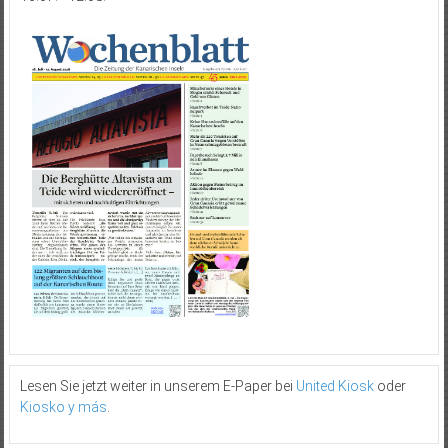
Lesen Sie jetzt weiter in unserem E-Paper bei
United Kiosk
oder
Kiosko y más
.