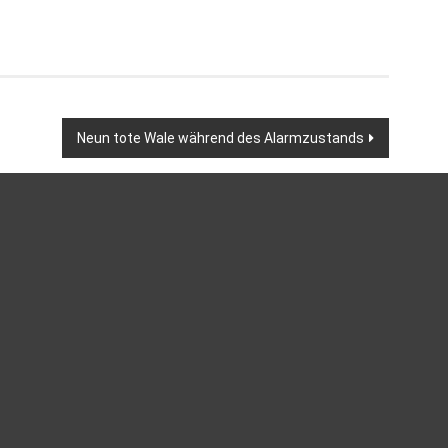
Neun tote Wale während des Alarmzustands