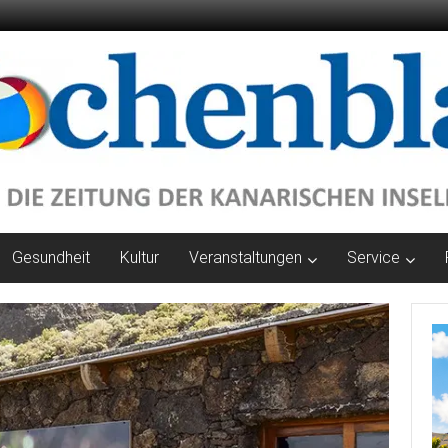
Gesundheit
Kultur
Veranstaltungen
Service