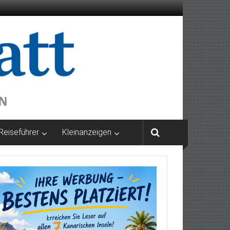
Reiseführer
Kleinanzeigen