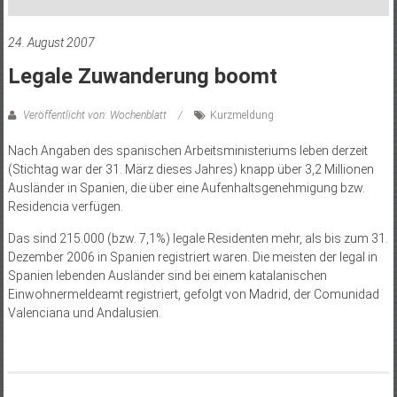
24. August 2007
Legale Zuwanderung boomt
Veröffentlicht von: Wochenblatt
Kurzmeldung
Nach Angaben des spanischen Arbeitsministeriums leben derzeit
(Stichtag war der 31. März dieses Jahres) knapp über 3,2 Millionen
Ausländer in Spanien, die über eine Aufenhaltsgenehmigung bzw.
Residencia verfügen.
Das sind 215.000 (bzw. 7,1%) legale Residenten mehr, als bis zum 31.
Dezember 2006 in Spanien registriert waren. Die meisten der legal in
Spanien lebenden Ausländer sind bei einem katalanischen
Einwohnermeldeamt registriert, gefolgt von Madrid, der Comunidad
Valenciana und Andalusien.