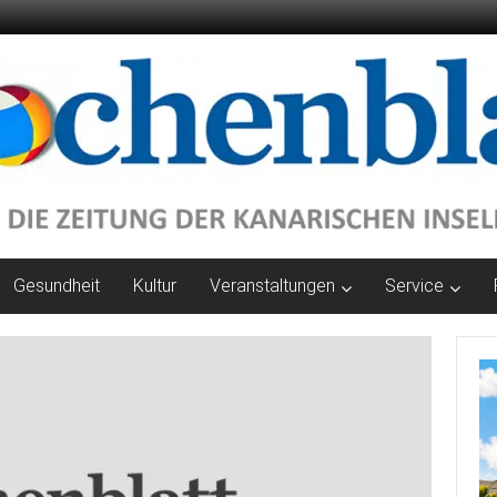
Gesundheit
Kultur
Veranstaltungen
Service