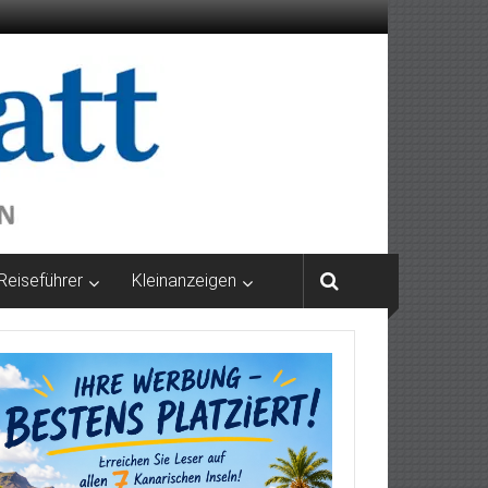
Reiseführer
Kleinanzeigen