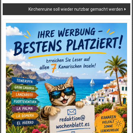
Kirchenruine soll wieder nutzbar gemacht werden