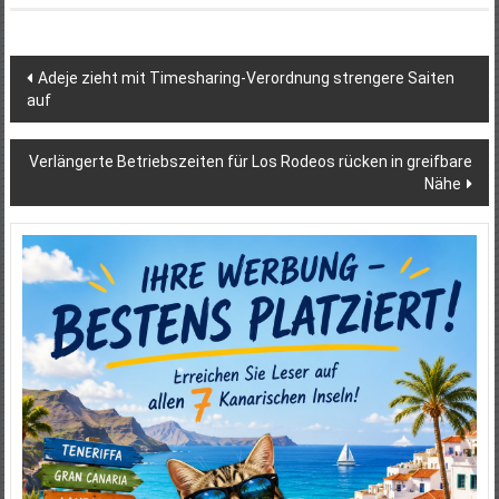
Beitragsnavigation
Adeje zieht mit Timesharing-Verordnung strengere Saiten
auf
Verlängerte Betriebszeiten für Los Rodeos rücken in greifbare
Nähe