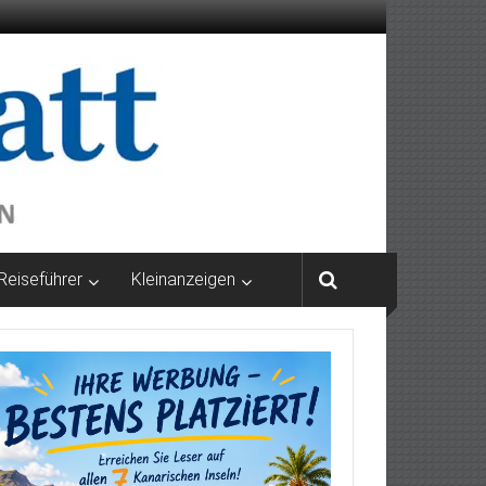
Reiseführer
Kleinanzeigen