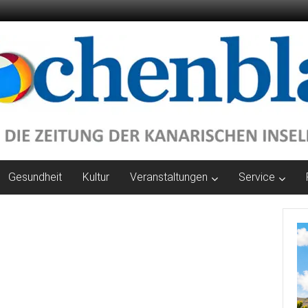
Gesundheit
Kultur
Veranstaltungen
Service