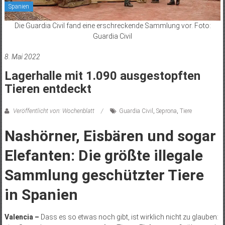
Spanien
Die Guardia Civil fand eine erschreckende Sammlung vor. Foto:
Guardia Civil
8. Mai 2022
Lagerhalle mit 1.090 ausgestopften
Tieren entdeckt
Veröffentlicht von: Wochenblatt
Guardia Civil
,
Seprona
,
Tiere
Nashörner, Eisbären und sogar
Elefanten: Die größte illegale
Sammlung geschützter Tiere
in Spanien
Valencia –
Dass es so etwas noch gibt, ist wirklich nicht zu glauben: