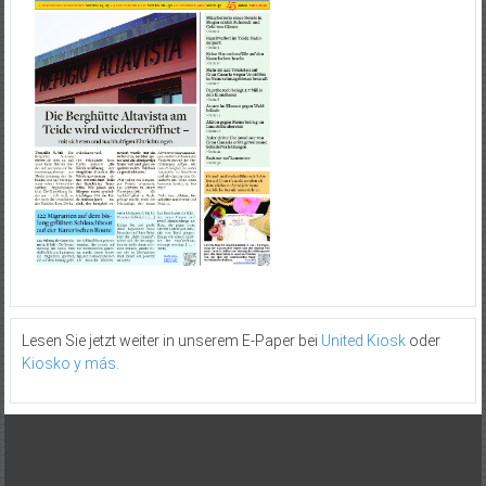
Lesen Sie jetzt weiter in unserem E-Paper bei
United Kiosk
oder
Kiosko y más
.