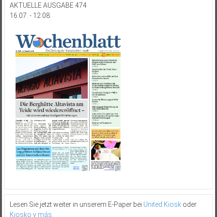
AKTUELLE AUSGABE 474
16.07. - 12.08.
Lesen Sie jetzt weiter in unserem E-Paper bei
United Kiosk
oder
Kiosko y más
.