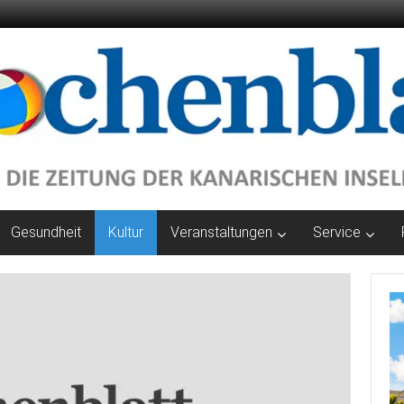
Gesundheit
Kultur
Veranstaltungen
Service