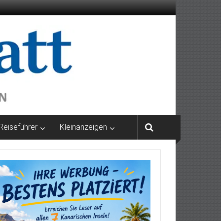
Reiseführer
Kleinanzeigen