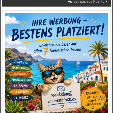
Autos raus aus Puerto