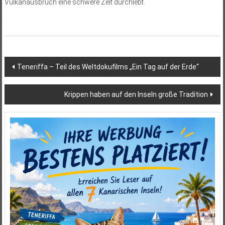
Vulkanausbruch eine schwere Zeit durchlebt.
Beitragsnavigation
Teneriffa – Teil des Weltdokufilms „Ein Tag auf der Erde“
Krippen haben auf den Inseln große Tradition