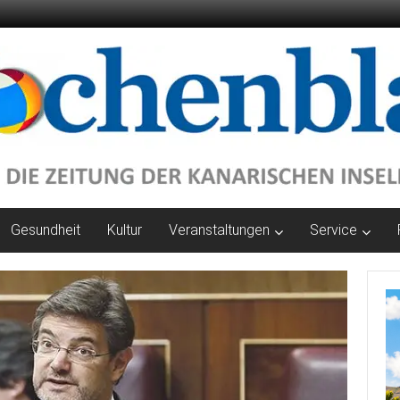
Gesundheit
Kultur
Veranstaltungen
Service