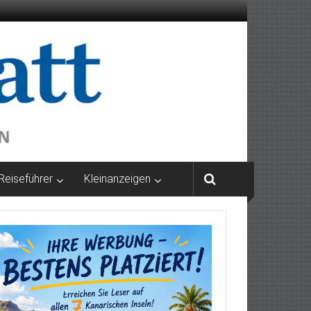
Reiseführer
Kleinanzeigen