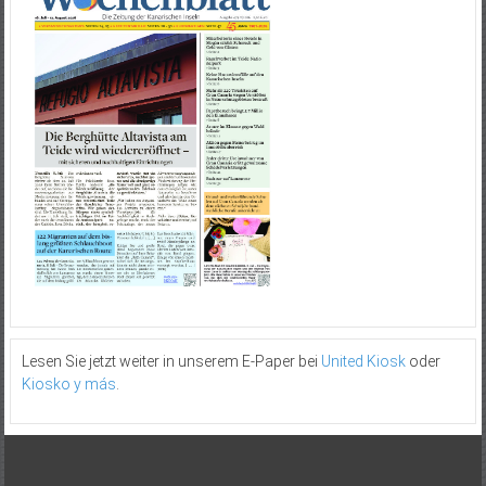
Lesen Sie jetzt weiter in unserem E-Paper bei
United Kiosk
oder
Kiosko y más
.