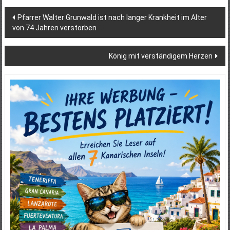
Beitragsnavigation
Pfarrer Walter Grunwald ist nach langer Krankheit im Alter
von 74 Jahren verstorben
König mit verständigem Herzen