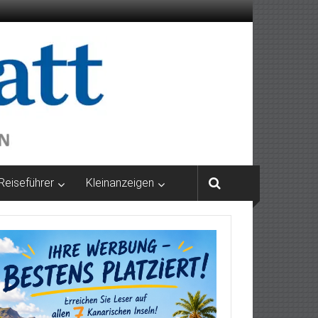
Reiseführer
Kleinanzeigen