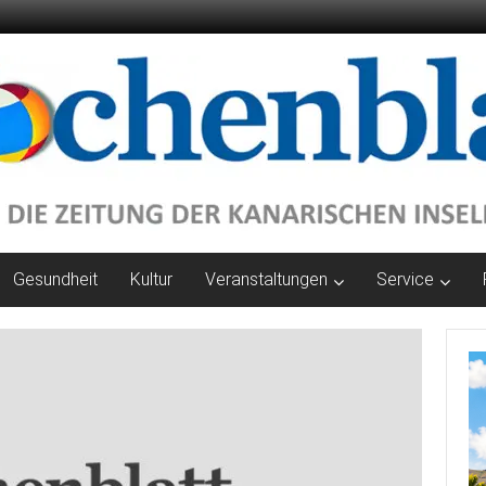
Gesundheit
Kultur
Veranstaltungen
Service