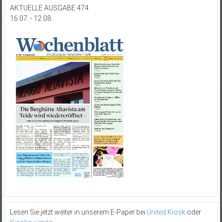
AKTUELLE AUSGABE 474
16.07. - 12.08.
Lesen Sie jetzt weiter in unserem E-Paper bei
United Kiosk
oder