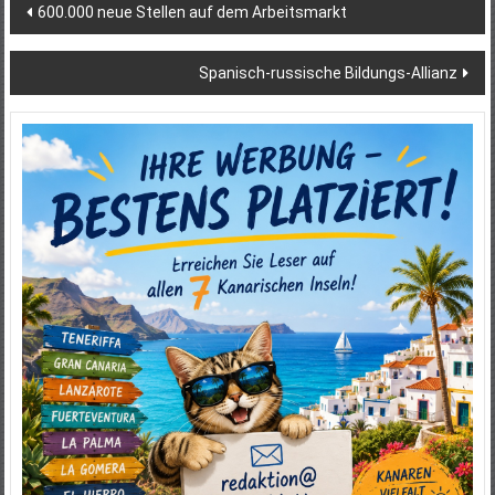
Beitragsnavigation
600.000 neue Stellen auf dem Arbeitsmarkt
Spanisch-russische Bildungs-Allianz