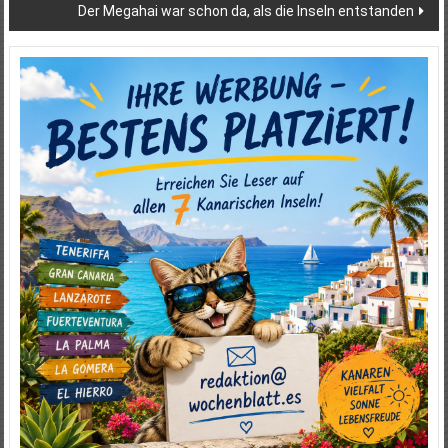
Der Megahai war schon da, als die Inseln entstanden