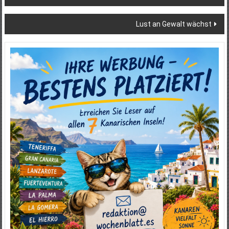
Lust an Gewalt wächst