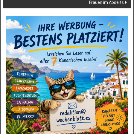
Frauen im Abseits