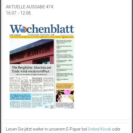
AKTUELLE AUSGABE 474
16.07. - 12.08.
Lesen Sie jetzt weiter in unserem E-Paper bei
United Kiosk
oder