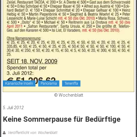
Kanarische Inseln
Panorama
Teneriffa
© Wochenblatt
5. Juli 2012
Keine Sommerpause für Bedürftige
Veröffentlicht von: Wochenblatt