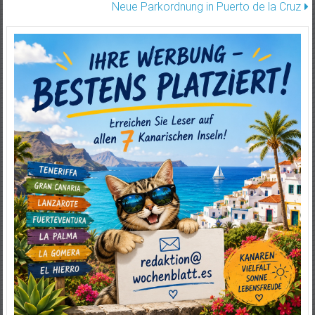
Neue Parkordnung in Puerto de la Cruz