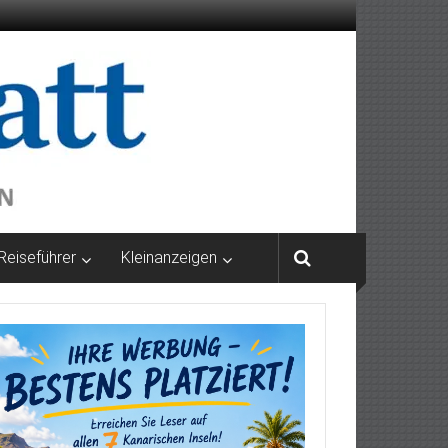
Reiseführer
Kleinanzeigen