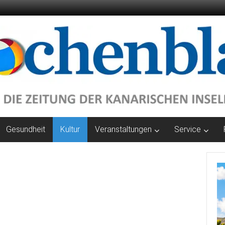
Gesundheit
Kultur
Veranstaltungen
Service