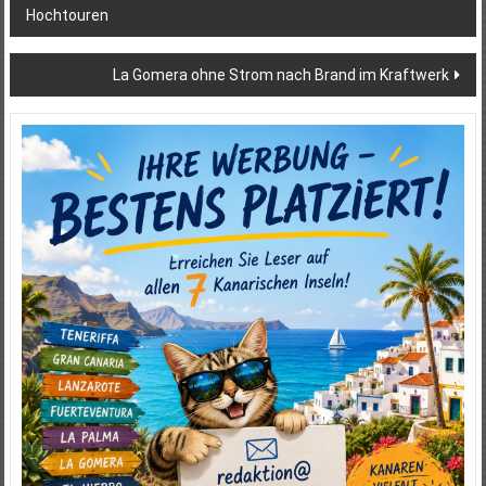
Hochtouren
La Gomera ohne Strom nach Brand im Kraftwerk