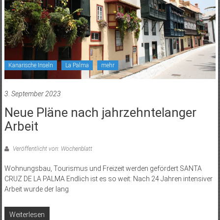
Kanarische Inseln
La Palma
mehr
3. September 2023
Neue Pläne nach jahrzehntelanger
Arbeit
Veröffentlicht von: Wochenblatt
Wohnungsbau, Tourismus und Freizeit werden gefördert SANTA
CRUZ DE LA PALMA Endlich ist es so weit: Nach 24 Jahren intensiver
Arbeit wurde der lang
Weiterlesen