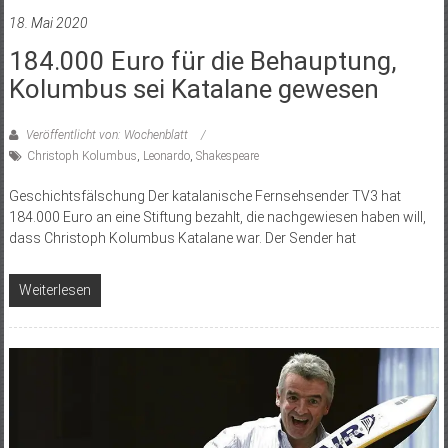
18. Mai 2020
184.000 Euro für die Behauptung,
Kolumbus sei Katalane gewesen
Veröffentlicht von: Wochenblatt
Christoph Kolumbus
,
Leonardo
,
Shakespeare
Geschichtsfälschung Der katalanische Fernsehsender TV3 hat
184.000 Euro an eine Stiftung bezahlt, die nachgewiesen haben will,
dass Christoph Kolumbus Katalane war. Der Sender hat
Weiterlesen