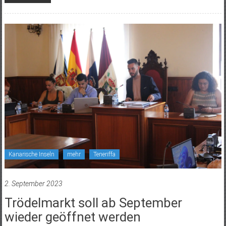
Kanarische Inseln
mehr
Teneriffa
2. September 2023
Trödelmarkt soll ab September
wieder geöffnet werden