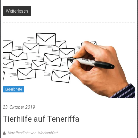
Weiterlesen
Leserbriefe
23. Oktober 2019
Tierhilfe auf Teneriffa
Veröffentlicht von: Wochenblatt