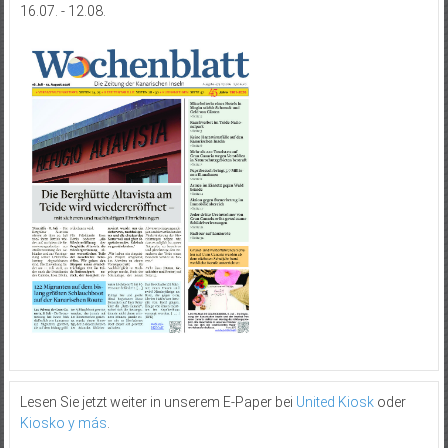
16.07. - 12.08.
Lesen Sie jetzt weiter in unserem E-Paper bei
United Kiosk
oder
Kiosko y más
.