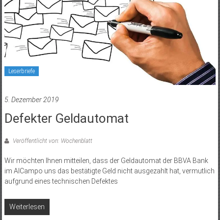
Leserbriefe
5. Dezember 2019
Defekter Geldautomat
Veröffentlicht von: Wochenblatt
Wir möchten Ihnen mitteilen, dass der Geldautomat der BBVA Bank
im AlCampo uns das bestätigte Geld nicht ausgezahlt hat, vermutlich
aufgrund eines technischen Defektes
Weiterlesen