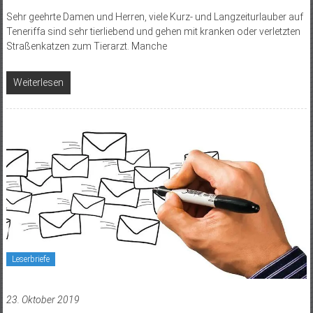
Sehr geehrte Damen und Herren, viele Kurz- und Langzeiturlauber auf
Teneriffa sind sehr tierliebend und gehen mit kranken oder verletzten
Straßenkatzen zum Tierarzt. Manche
Weiterlesen
Leserbriefe
23. Oktober 2019