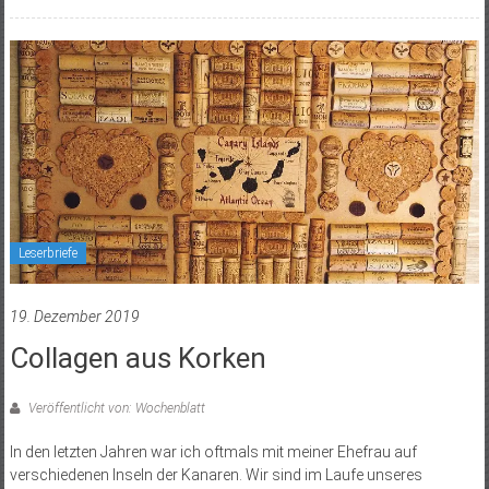
Leserbriefe
19. Dezember 2019
Collagen aus Korken
Veröffentlicht von: Wochenblatt
In den letzten Jahren war ich oftmals mit meiner Ehefrau auf
verschiedenen Inseln der Kanaren. Wir sind im Laufe unseres