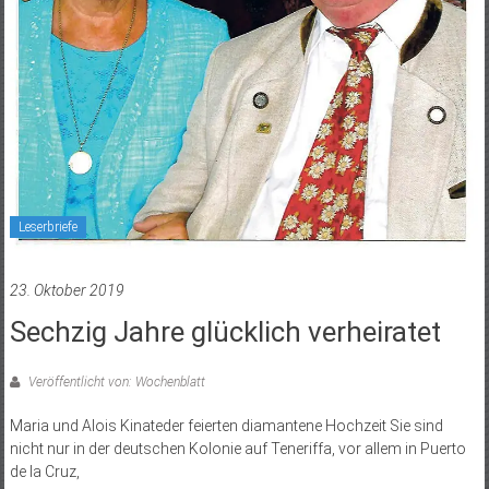
Leserbriefe
23. Oktober 2019
Sechzig Jahre glücklich verheiratet
Veröffentlicht von: Wochenblatt
Maria und Alois Kinateder feierten diamantene Hochzeit Sie sind
nicht nur in der deutschen Kolonie auf Teneriffa, vor allem in Puerto
de la Cruz,