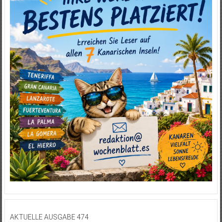
AKTUELLE AUSGABE 474