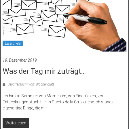
Leserbriefe
19. Dezember 2019
Was der Tag mir zuträgt…
Veröffentlicht von: Wochenblatt
Ich bin ein Sammler von Momenten, von Eindrücken, von
Entdeckungen. Auch hier in Puerto de la Cruz erlebe ich ständig
eigenartige Dinge, die mir
Weiterlesen