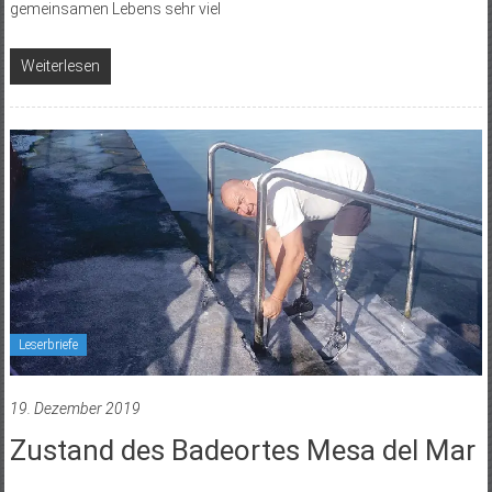
gemeinsamen Lebens sehr viel
Weiterlesen
Leserbriefe
19. Dezember 2019
Zustand des Badeortes Mesa del Mar