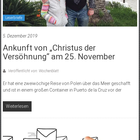
Leserbriefe
5. Dezember 2019
Ankunft von „Christus der
Versöhnung“ am 25. November
Veröffentlicht von: Wochenblatt
Er hat eine zweiwöchige Reise von Polen über das Meer geschafft
und ist in einem großen Container in Puerto de la Cruz vor der
Weiterlesen