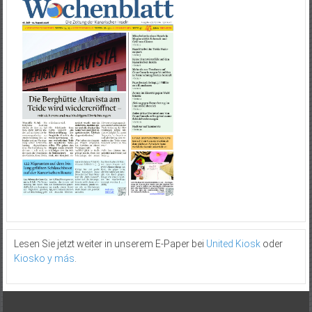
Lesen Sie jetzt weiter in unserem E-Paper bei
United Kiosk
oder
Kiosko y más
.