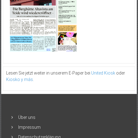
Lesen Sie jetzt weiter in unserem E-Paper bei
United Kiosk
oder
Kiosko y más
.
Über uns
Impressum
Datenschutzerklärung