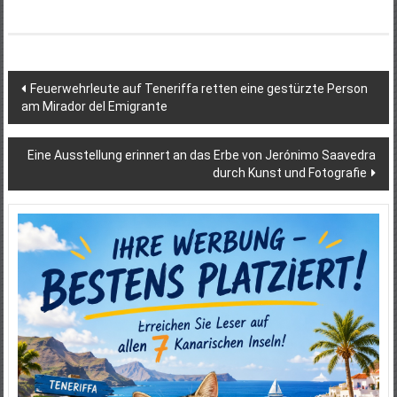
Beitragsnavigation
Feuerwehrleute auf Teneriffa retten eine gestürzte Person
am Mirador del Emigrante
Eine Ausstellung erinnert an das Erbe von Jerónimo Saavedra
durch Kunst und Fotografie