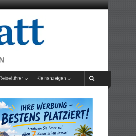
Reiseführer
Kleinanzeigen