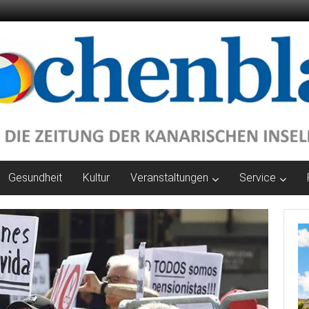
Gesundheit
Kultur
Veranstaltungen
Service