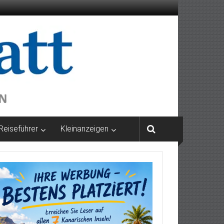
Reiseführer
Kleinanzeigen