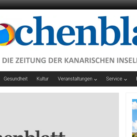
Gesundheit
Kultur
Veranstaltungen
Service