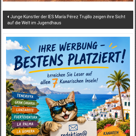
Beitragsnavigation
Junge Künstler der IES María Pérez Trujillo zeigen ihre Sicht
auf die Welt im Jugendhaus