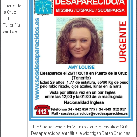
Puerto de
la Cruz
auf
Teneriffa
wird seit
Die Suchanzeige der Vermisstenorganisation SOS
Desaparecidos enthält alle wichtigen Daten über das