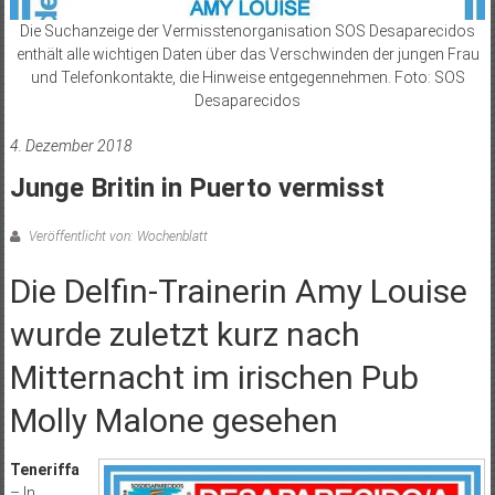
Die Suchanzeige der Vermisstenorganisation SOS Desaparecidos
enthält alle wichtigen Daten über das Verschwinden der jungen Frau
und Telefonkontakte, die Hinweise entgegennehmen. Foto: SOS
Desaparecidos
4. Dezember 2018
Junge Britin in Puerto vermisst
Veröffentlicht von: Wochenblatt
Die Delfin-Trainerin Amy Louise
wurde zuletzt kurz nach
Mitternacht im irischen Pub
Molly Malone gesehen
Teneriffa
– In