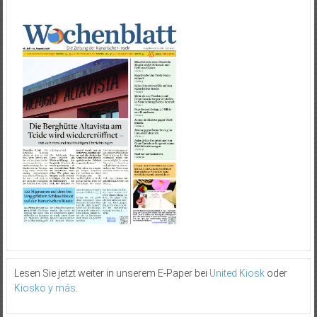
Lesen Sie jetzt weiter in unserem E-Paper bei
United Kiosk
oder
Kiosko y más
.