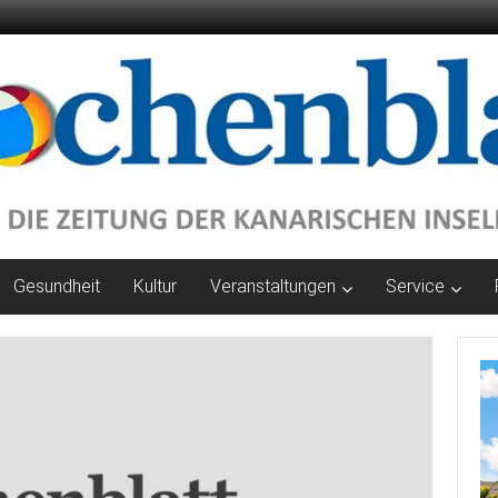
Gesundheit
Kultur
Veranstaltungen
Service