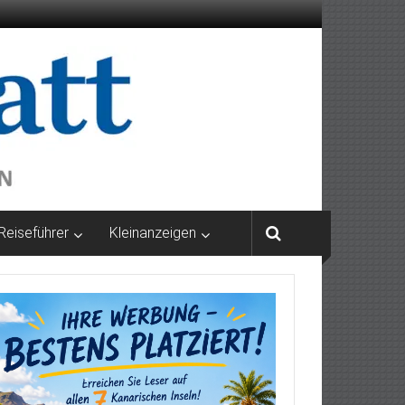
Reiseführer
Kleinanzeigen