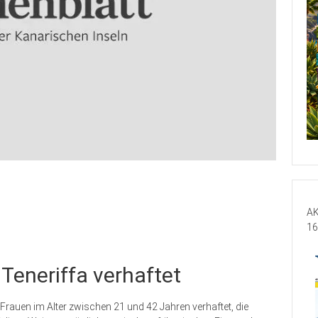
AK
16
Teneriffa verhaftet
Frauen im Alter zwischen 21 und 42 Jahren verhaftet, die