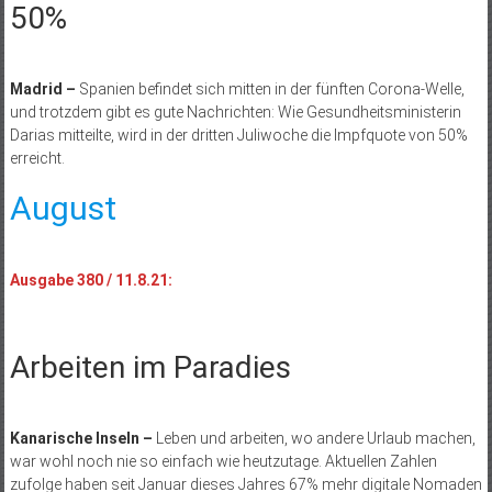
50%
Madrid –
Spanien befindet sich mitten in der fünften Corona-Welle,
und trotzdem gibt es gute Nachrichten: Wie Gesundheitsministerin
Darias mitteilte, wird in der dritten Juliwoche die Impfquote von 50%
erreicht.
August
Ausgabe 380 / 11.8.21:
Arbeiten im Paradies
Kanarische Inseln –
Leben und arbeiten, wo andere Urlaub machen,
war wohl noch nie so einfach wie heutzutage. Aktuellen Zahlen
zufolge haben seit Januar dieses Jahres 67% mehr digitale Nomaden