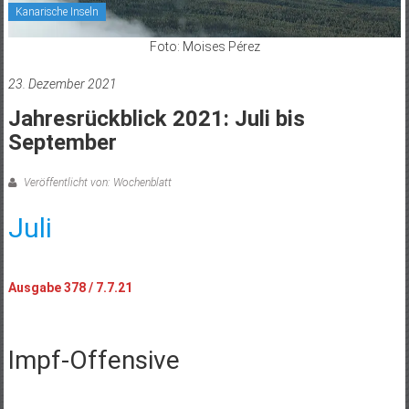
Kanarische Inseln
Foto: Moises Pérez
23. Dezember 2021
Jahresrückblick 2021: Juli bis
September
Veröffentlicht von: Wochenblatt
Juli
Ausgabe 378 / 7.7.21
Impf-Offensive