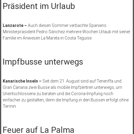
Präsident im Urlaub
Lanzarote –
Auch diesen Sommer verbachte Spaniens
Ministerpräsident Pedro Sánchez mehrere Wochen Urlaub mit seiner
Familie im Anwesen La Mareta in Costa Teguise.
Impfbusse unterwegs
Kanarische Inseln –
Seit dem 21. August sind auf Teneriffa und
Gran Canaria zwei Busse als mobile Impfzentren unterwegs, um
Unentschlossene zu beraten und die Corona-Impfung noch
einfacher zu gestalten, denn die Impfung in den Bussen erfolgt ohne
Termin.
Feuer auf La Palma