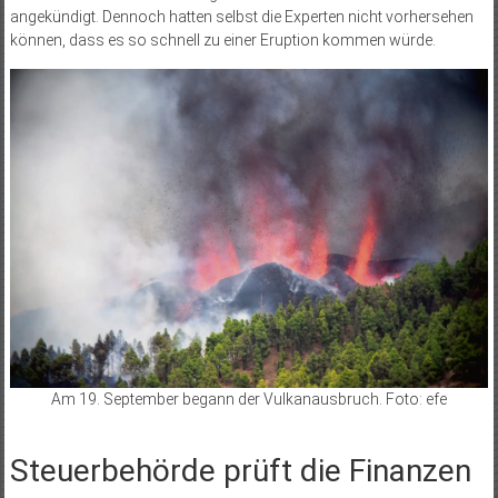
angekündigt. Dennoch hatten selbst die Experten nicht vorhersehen
können, dass es so schnell zu einer Eruption kommen würde.
Am 19. September begann der Vulkanausbruch. Foto: efe
Steuerbehörde prüft die Finanzen