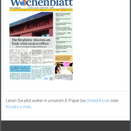
Lesen Sie jetzt weiter in unserem E-Paper bei
United Kiosk
oder
Kiosko y más
.