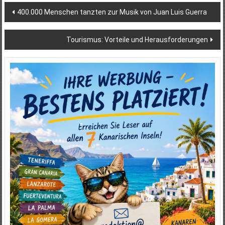
Beitragsnavigation
400.000 Menschen tanzten zur Musik von Juan Luis Guerra
Tourismus: Vorteile und Herausforderungen