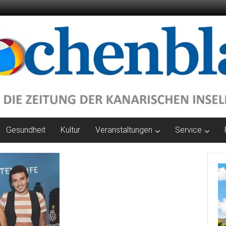
Gesundheit
Kultur
Veranstaltungen
Service