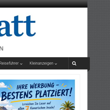
Reiseführer
Kleinanzeigen