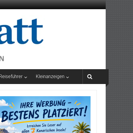
Reiseführer
Kleinanzeigen