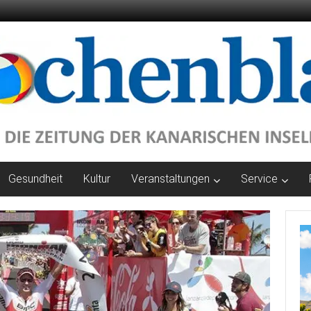
Gesundheit
Kultur
Veranstaltungen
Service