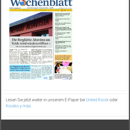
Lesen Sie jetzt weiter in unserem E-Paper bei
United Kiosk
oder
Kiosko y más
.